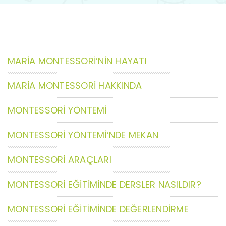
MARİA MONTESSORİ’NİN HAYATI
MARİA MONTESSORİ HAKKINDA
MONTESSORİ YÖNTEMİ
MONTESSORİ YÖNTEMİ’NDE MEKAN
MONTESSORİ ARAÇLARI
MONTESSORİ EĞİTİMİNDE DERSLER NASILDIR?
MONTESSORİ EĞİTİMİNDE DEĞERLENDİRME