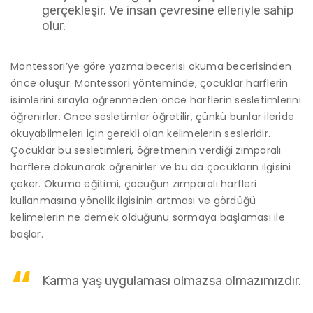
gerçekleşir. Ve insan çevresine elleriyle sahip
olur.
Montessori’ye göre yazma becerisi okuma becerisinden
önce oluşur. Montessori yönteminde, çocuklar harflerin
isimlerini sırayla öğrenmeden önce harflerin sesletimlerini
öğrenirler. Önce sesletimler öğretilir, çünkü bunlar ileride
okuyabilmeleri için gerekli olan kelimelerin sesleridir.
Çocuklar bu sesletimleri, öğretmenin verdiği zımparalı
harflere dokunarak öğrenirler ve bu da çocukların ilgisini
çeker. Okuma eğitimi, çocuğun zımparalı harfleri
kullanmasına yönelik ilgisinin artması ve gördüğü
kelimelerin ne demek olduğunu sormaya başlaması ile
başlar.
Karma yaş uygulaması olmazsa olmazımızdır.