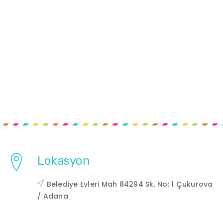
Lokasyon
Belediye Evleri Mah 84294 Sk. No: 1 Çukurova
/ Adana