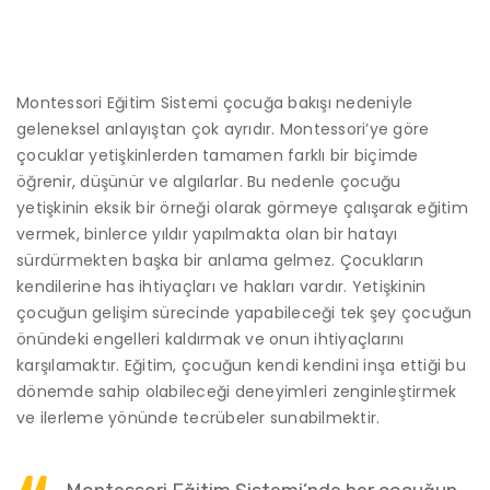
Montessori Eğitim Sistemi çocuğa bakışı nedeniyle
geleneksel anlayıştan çok ayrıdır. Montessori’ye göre
çocuklar yetişkinlerden tamamen farklı bir biçimde
öğrenir, düşünür ve algılarlar. Bu nedenle çocuğu
yetişkinin eksik bir örneği olarak görmeye çalışarak eğitim
vermek, binlerce yıldır yapılmakta olan bir hatayı
sürdürmekten başka bir anlama gelmez. Çocukların
kendilerine has ihtiyaçları ve hakları vardır. Yetişkinin
çocuğun gelişim sürecinde yapabileceği tek şey çocuğun
önündeki engelleri kaldırmak ve onun ihtiyaçlarını
karşılamaktır. Eğitim, çocuğun kendi kendini inşa ettiği bu
dönemde sahip olabileceği deneyimleri zenginleştirmek
ve ilerleme yönünde tecrübeler sunabilmektir.